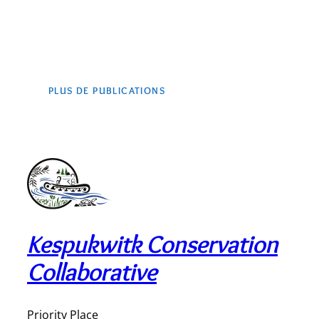
PLUS DE PUBLICATIONS
Kespukwitk Conservation
Collaborative
Priority Place